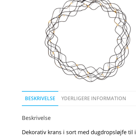
BESKRIVELSE
YDERLIGERE INFORMATION
Beskrivelse
Dekorativ krans i sort med dugdropsløjfe til