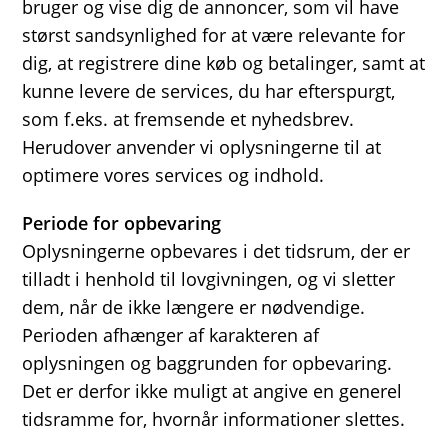
bruger og vise dig de annoncer, som vil have
størst sandsynlighed for at være relevante for
dig, at registrere dine køb og betalinger, samt at
kunne levere de services, du har efterspurgt,
som f.eks. at fremsende et nyhedsbrev.
Herudover anvender vi oplysningerne til at
optimere vores services og indhold.
Periode for opbevaring
Oplysningerne opbevares i det tidsrum, der er
tilladt i henhold til lovgivningen, og vi sletter
dem, når de ikke længere er nødvendige.
Perioden afhænger af karakteren af
oplysningen og baggrunden for opbevaring.
Det er derfor ikke muligt at angive en generel
tidsramme for, hvornår informationer slettes.