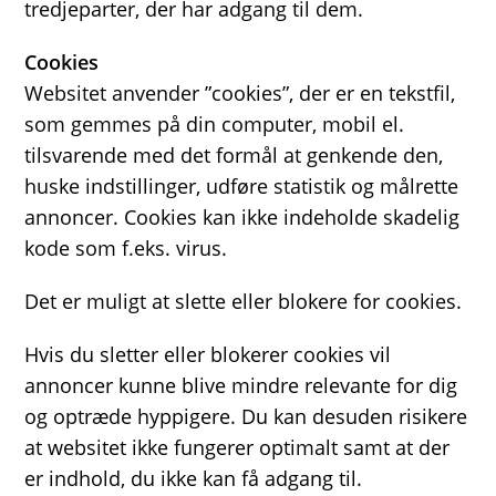
tredjeparter, der har adgang til dem.
Cookies
Websitet anvender ”cookies”, der er en tekstfil,
som gemmes på din computer, mobil el.
tilsvarende med det formål at genkende den,
huske indstillinger, udføre statistik og målrette
annoncer. Cookies kan ikke indeholde skadelig
kode som f.eks. virus.
Det er muligt at slette eller blokere for cookies.
Hvis du sletter eller blokerer cookies vil
annoncer kunne blive mindre relevante for dig
og optræde hyppigere. Du kan desuden risikere
at websitet ikke fungerer optimalt samt at der
er indhold, du ikke kan få adgang til.