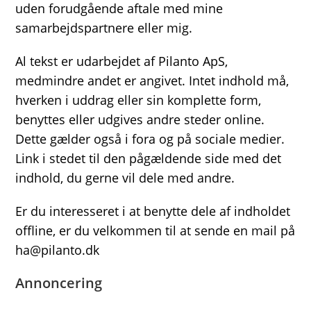
uden forudgående aftale med mine
samarbejdspartnere eller mig.
Al tekst er udarbejdet af Pilanto ApS,
medmindre andet er angivet. Intet indhold må,
hverken i uddrag eller sin komplette form,
benyttes eller udgives andre steder online.
Dette gælder også i fora og på sociale medier.
Link i stedet til den pågældende side med det
indhold, du gerne vil dele med andre.
Er du interesseret i at benytte dele af indholdet
offline, er du velkommen til at sende en mail på
ha@pilanto.dk
Annoncering