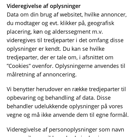
Videregivelse af oplysninger
Data om din brug af websitet, hvilke annoncer,
du modtager og evt. klikker på, geografisk
placering, køn og alderssegment m.v.
videregives til tredjeparter i det omfang disse
oplysninger er kendt. Du kan se hvilke
tredjeparter, der er tale om, i afsnittet om
”Cookies” ovenfor. Oplysningerne anvendes til
målretning af annoncering.
Vi benytter herudover en række tredjeparter til
opbevaring og behandling af data. Disse
behandler udelukkende oplysninger på vores
vegne og må ikke anvende dem til egne formål.
Videregivelse af personoplysninger som navn