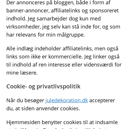
Der annonceres på bloggen, både i form af
banner-annoncer, affiliatelinks og sponsoreret
indhold. Jeg samarbejder dog kun med
virksomheder, jeg selv kan stå inde for, og som
har relevans for min målgruppe.
Alle indlæg indeholder affiliatelinks, men også
links som ikke er kommercielle. Jeg linker også
til indhold af ren interesse eller vidensværdi for
mine læsere.
Cookie- og privatlivspolitik
Når du besøger
juledekoration.dk
accepterer
du, at siden anvender cookies.
Hjemmesiden benytter cookies til at indsamle