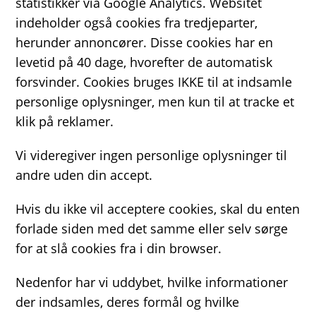
statistikker via Google Analytics. Websitet
indeholder også cookies fra tredjeparter,
herunder annoncører. Disse cookies har en
levetid på 40 dage, hvorefter de automatisk
forsvinder. Cookies bruges IKKE til at indsamle
personlige oplysninger, men kun til at tracke et
klik på reklamer.
Vi videregiver ingen personlige oplysninger til
andre uden din accept.
Hvis du ikke vil acceptere cookies, skal du enten
forlade siden med det samme eller selv sørge
for at slå cookies fra i din browser.
Nedenfor har vi uddybet, hvilke informationer
der indsamles, deres formål og hvilke