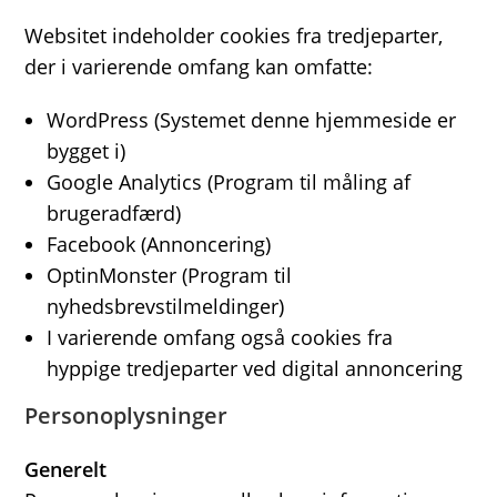
Websitet indeholder cookies fra tredjeparter,
der i varierende omfang kan omfatte:
WordPress (Systemet denne hjemmeside er
bygget i)
Google Analytics (Program til måling af
brugeradfærd)
Facebook (Annoncering)
OptinMonster (Program til
nyhedsbrevstilmeldinger)
I varierende omfang også cookies fra
hyppige tredjeparter ved digital annoncering
Personoplysninger
Generelt