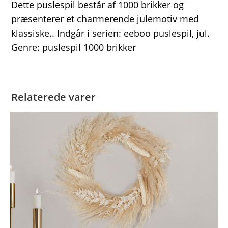
Dette puslespil består af 1000 brikker og
præsenterer et charmerende julemotiv med
klassiske.. Indgår i serien: eeboo puslespil, jul.
Genre: puslespil 1000 brikker
Relaterede varer