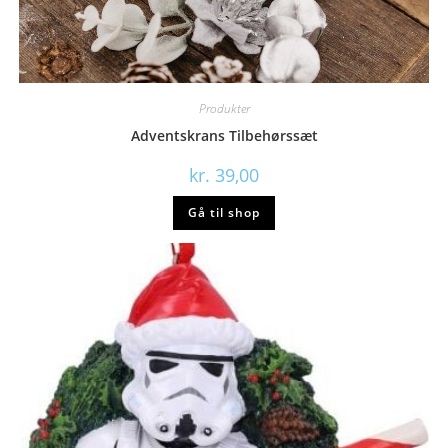
Produkter
Adventskrans Tilbehørssæt
kr.
39,00
Gå til shop