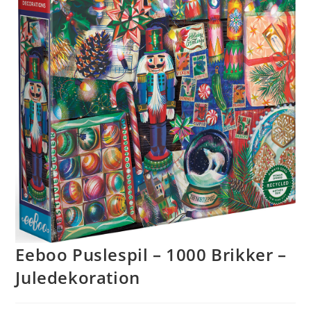
Eeboo Puslespil – 1000 Brikker –
Juledekoration